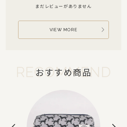
まだレビューがありません
VIEW MORE
RECOMMEND
おすすめ商品