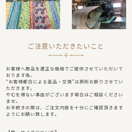
ご注意いただきたいこと
お客様へ商品を適正な価格でご提供させていただいて
おります為、
“お客様都合による返品・交換”は原則お断りさせてい
ただきます。
やむを得ない事由がございます場合はご相談ください
ませ。
お手続きの際は、ご注文内容を十分にご確認頂きます
ようにお願い致します。