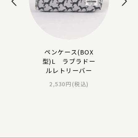
ペンケース(BOX
型)L ラブラドー
ルレトリーバー
2,530円(税込)