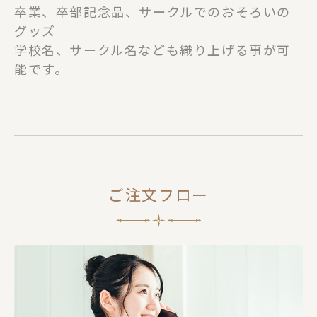
卒業、卒部記念品、サークルでのおそろいの
グッズ
学校名、サークル名なども織り上げる事が可
能です。
ご注文フロー