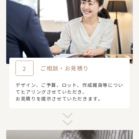
2
ご相談・お見積り
デザイン、ご予算、ロット、作成雑貨等につい
てヒアリングさせていただき、
お見積りを提示させていただきます。