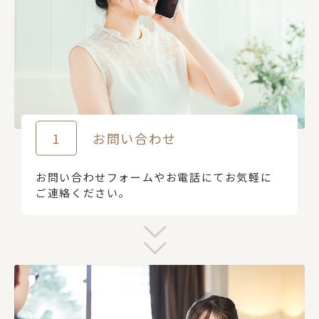
1
お問い合わせ
お問い合わせフォームやお電話にてお気軽に
ご連絡ください。