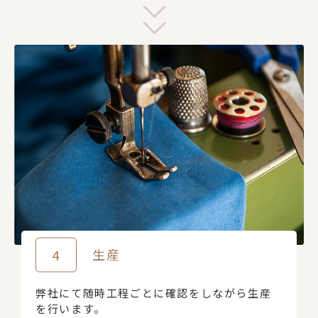
4
生産
弊社にて随時工程ごとに確認をしながら生産
を行います。