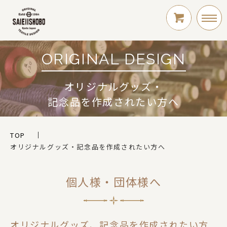
ORIGINAL DESIGN
LOGIN
オリジナルグッズ・
記念品を作成されたい方へ
新規会員登録
TOP
オリジナルグッズ・記念品を作成されたい方へ
個人様・団体様へ
シリーズ
オリジナルグッズ、記念品を作成されたい方