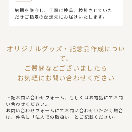
納期を厳守し、丁寧に検品、検針させていた
だきご指定の配送先にお届けいたします。
オリジナルグッズ・記念品作成につい
て、
ご質問などございましたら
お気軽にお問い合わせください
下記お問い合わせフォーム、もしくはお電話にてお問
い合わせください。
お問い合わせフォームにてお問い合わせいただく場合
は、件名に「法人での取扱い」とご記載ください。