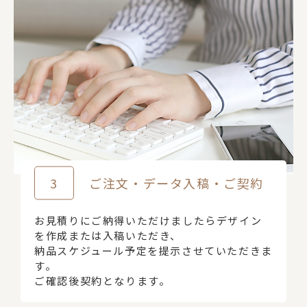
3
ご注文・データ入稿・ご契約
お見積りにご納得いただけましたらデザイン
を作成または入稿いただき、
納品スケジュール予定を提示させていただきま
す。
ご確認後契約となります。