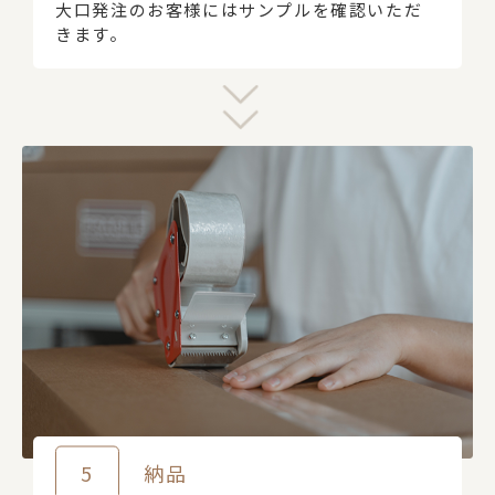
大口発注のお客様にはサンプルを確認いただ
きます。
5
納品