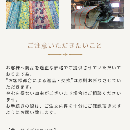
ご注意いただきたいこと
お客様へ商品を適正な価格でご提供させていただいて
おります為、
“お客様都合による返品・交換”は原則お断りさせてい
ただきます。
やむを得ない事由がございます場合はご相談ください
ませ。
お手続きの際は、ご注文内容を十分にご確認頂きます
ようにお願い致します。