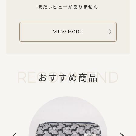
まだレビューがありません
VIEW MORE
RECOMMEND
おすすめ商品