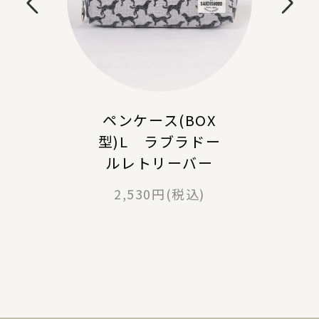
ペンケース(BOX
型)L ラブラドー
ルレトリーバー
2,530円(税込)