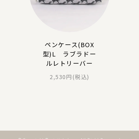
ペンケース(BOX
型)L ラブラドー
ルレトリーバー
2,530円(税込)