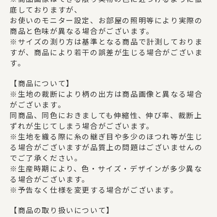
底しておりますが、
お使いのモニター設定、お部屋の照明等により実際の
商品と色味が異なる場合がございます。
※サイズの測り方は基準となる商品で計測しておりま
すが、商品により若干の誤差が生じる場合がございま
す。
【商品について】
※生地の裁断により柄の出方は商品画像と異なる場合
がございます。
同商品、同色におきましても伸縮性、伸び率、裁断上
ずれが生じてしまう場合がございます。
※生地を織る際に糸の継ぎ目や多少のほつれ等が生じ
る場合がございますが品質上の問題はございませんの
でご了承ください。
※生産時期により、色・サイズ・デザインが多少異な
る場合がございます。
※予告なく仕様を変更する場合がございます。
【商品の取り扱いについて】