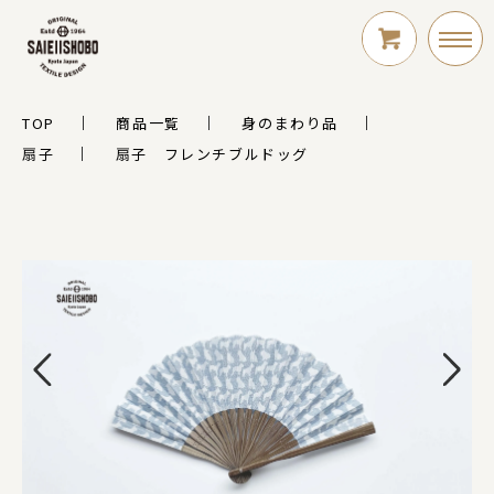
TOP
商品一覧
身のまわり品
LOGIN
扇子
扇子 フレンチブルドッグ
新規会員登録
シリーズ