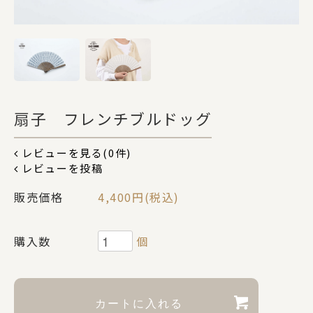
DOGS
CATS
扇子 フレンチブルドッグ
カテゴリー
レビューを見る(0件)
レビューを投稿
ポーチ
販売価格
4,400円(税込)
ステーショナリー
購入数
個
コスメグッズ