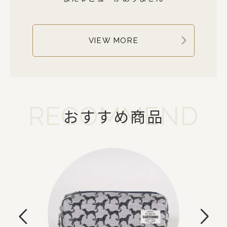
VIEW MORE
RECOMMEND
おすすめ商品