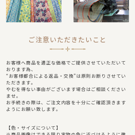
ご注意いただきたいこと
お客様へ商品を適正な価格でご提供させていただいて
おります為、
“お客様都合による返品・交換”は原則お断りさせてい
ただきます。
やむを得ない事由がございます場合はご相談ください
ませ。
お手続きの際は、ご注文内容を十分にご確認頂きます
ようにお願い致します。
【色・サイズについて】
※商品画像はできる限り実物の色に近づけるように徹