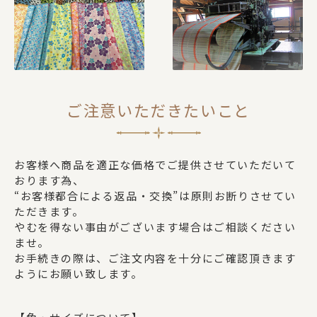
ご注意いただきたいこと
お客様へ商品を適正な価格でご提供させていただいて
おります為、
“お客様都合による返品・交換”は原則お断りさせてい
ただきます。
やむを得ない事由がございます場合はご相談ください
ませ。
お手続きの際は、ご注文内容を十分にご確認頂きます
ようにお願い致します。