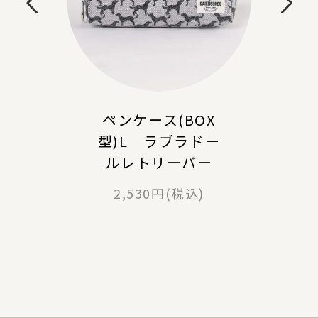
ペンケース(BOX
型)L ラブラドー
ルレトリーバー
2,530円(税込)