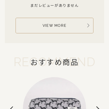
まだレビューがありません
VIEW MORE
RECOMMEND
おすすめ商品