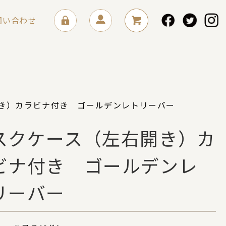
問い合わせ
き）カラビナ付き ゴールデンレトリーバー
スクケース（左右開き）カ
ビナ付き ゴールデンレ
リーバー