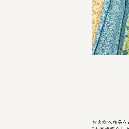
お客様へ商品を