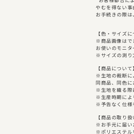
“お客様都合に
やむを得ない事
お手続きの際は
【色・サイズに
※商品画像はで
お使いのモニタ
※サイズの測り
【商品について
※生地の裁断に
同商品、同色に
※生地を織る際
※生産時期によ
※予告なく仕様
【商品の取り扱
※お手元に届い
※ポリエステル