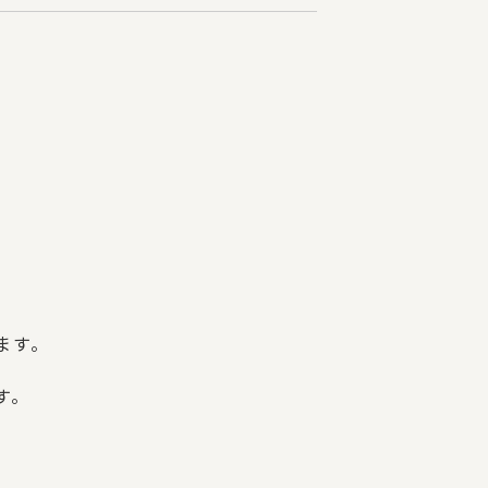
ます。
す。