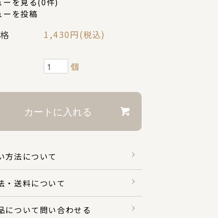
ーを見る(0件)
ューを投稿
格
1,430円(税込)
個
い方法について
法・送料について
品について問い合わせる