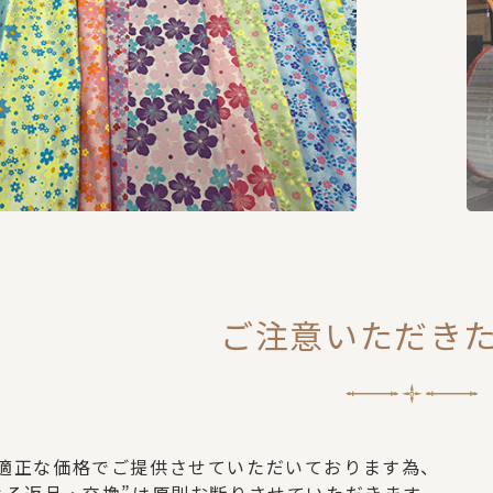
ご注意いただき
適正な価格でご提供させていただいております為、