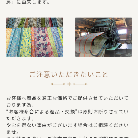
房」に由来します。
ご注意いただきたいこと
お客様へ商品を適正な価格でご提供させていただいて
おります為、
“お客様都合による返品・交換”は原則お断りさせてい
ただきます。
やむを得ない事由がございます場合はご相談ください
ませ。