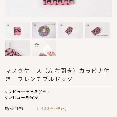
DOGS
CATS
カテゴリー
ポーチ
マスクケース（左右開き）カラビナ付
き フレンチブルドッグ
ステーショナリー
レビューを見る(0件)
レビューを投稿
コスメグッズ
販売価格
1,430円(税込)