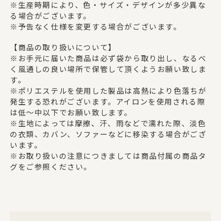
※生産時期により、色・サイズ・デザインが多少異な
る場合がございます。
※予告なく仕様を変更する場合がございます。
【商品の取り扱いについて】
※お手元に届いた商品は必ず袋から取り出し、なるべ
く風通しの良い場所で保管して頂くようお願い致しま
す。
※ポリエステルを使用した製品は高熱により色落ちが
発生する恐れがございます。アイロンを使用される際
は低～中以下でお願い致します。
※生地によっては摩擦、汗、雨などで濡れた際、淡色
の衣類、カバン、ソファーなどに移染する場合がござ
います。
※お取り扱いの注意につきましては商品付属の商品タ
グをご参照ください。