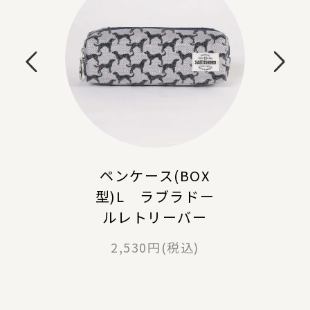
ペンケース(BOX
型)L ラブラドー
ルレトリーバー
2,530円(税込)