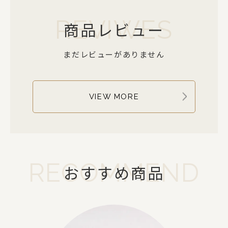
REVIWES
商品レビュー
まだレビューがありません
VIEW MORE
RECOMMEND
おすすめ商品