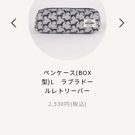
ペンケース(BOX
型)L ラブラドー
ルレトリーバー
2,530円(税込)