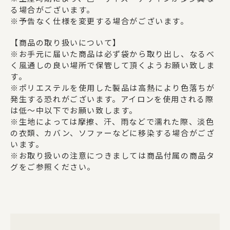
る場合がございます。
※予告なく仕様を変更する場合がございます。
【商品の取り扱いについて】
※お手元に届いた商品は必ず袋から取り出し、なるべ
く風通しの良い場所で保管して頂くようお願い致しま
す。
※ポリエステルを使用した製品は高熱により色落ちが
発生する恐れがございます。アイロンを使用される際
は低～中以下でお願い致します。
※生地によっては摩擦、汗、雨などで濡れた際、淡色
の衣類、カバン、ソファーなどに移染する場合がござ
います。
※お取り扱いの注意につきましては商品付属の商品タ
グをご参照ください。