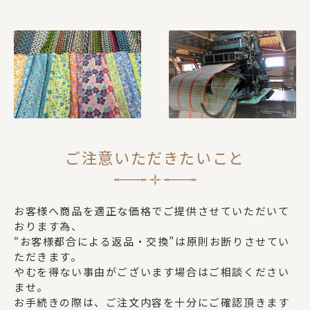
ご注意いただきたいこと
お客様へ商品を適正な価格でご提供させていただいて
おります為、
“お客様都合による返品・交換”は原則お断りさせてい
ただきます。
やむを得ない事由がございます場合はご相談ください
ませ。
お手続きの際は、ご注文内容を十分にご確認頂きます