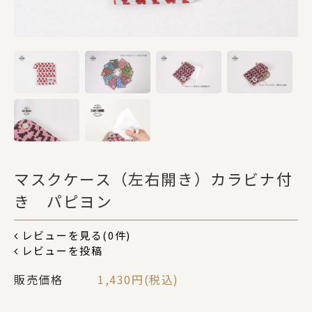
DOGS
CATS
カテゴリー
ポーチ
マスクケース（左右開き）カラビナ付
き パピヨン
ステーショナリー
レビューを見る(0件)
レビューを投稿
販売価格
1,430円(税込)
コスメグッズ