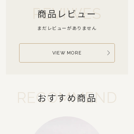
REVIWES
商品レビュー
まだレビューがありません
VIEW MORE
RECOMMEND
おすすめ商品