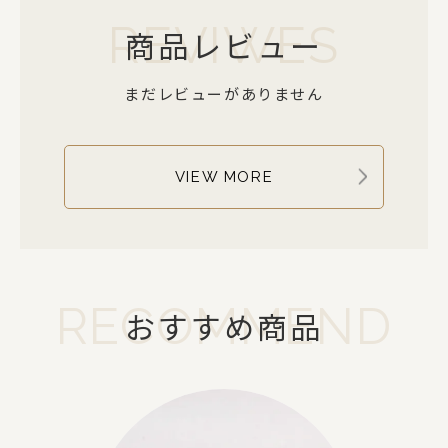
REVIWES
商品レビュー
まだレビューがありません
VIEW MORE
RECOMMEND
おすすめ商品