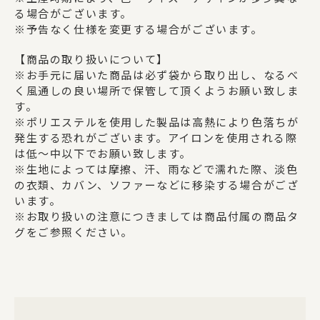
る場合がございます。
※予告なく仕様を変更する場合がございます。
【商品の取り扱いについて】
※お手元に届いた商品は必ず袋から取り出し、なるべ
く風通しの良い場所で保管して頂くようお願い致しま
す。
※ポリエステルを使用した製品は高熱により色落ちが
発生する恐れがございます。アイロンを使用される際
は低～中以下でお願い致します。
※生地によっては摩擦、汗、雨などで濡れた際、淡色
の衣類、カバン、ソファーなどに移染する場合がござ
います。
※お取り扱いの注意につきましては商品付属の商品タ
グをご参照ください。