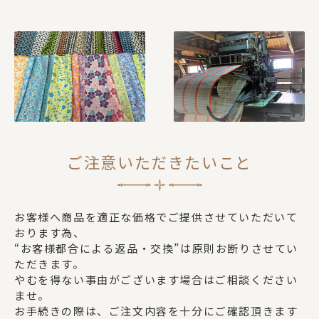
ご注意いただきたいこと
お客様へ商品を適正な価格でご提供させていただいて
おります為、
“お客様都合による返品・交換”は原則お断りさせてい
ただきます。
やむを得ない事由がございます場合はご相談ください
ませ。
お手続きの際は、ご注文内容を十分にご確認頂きます