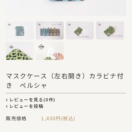
DOGS
CATS
カテゴリー
ポーチ
マスクケース（左右開き）カラビナ付
き ペルシャ
ステーショナリー
レビューを見る(0件)
レビューを投稿
販売価格
1,430円(税込)
コスメグッズ