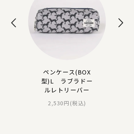
ペンケース(BOX
型)L ラブラドー
ルレトリーバー
2,530円(税込)