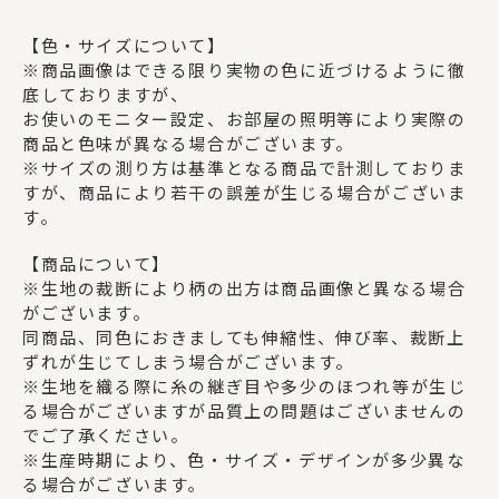
【色・サイズについて】
※商品画像はできる限り実物の色に近づけるように徹
底しておりますが、
お使いのモニター設定、お部屋の照明等により実際の
商品と色味が異なる場合がございます。
※サイズの測り方は基準となる商品で計測しておりま
すが、商品により若干の誤差が生じる場合がございま
す。
【商品について】
※生地の裁断により柄の出方は商品画像と異なる場合
がございます。
同商品、同色におきましても伸縮性、伸び率、裁断上
ずれが生じてしまう場合がございます。
※生地を織る際に糸の継ぎ目や多少のほつれ等が生じ
る場合がございますが品質上の問題はございませんの
でご了承ください。
※生産時期により、色・サイズ・デザインが多少異な
る場合がございます。