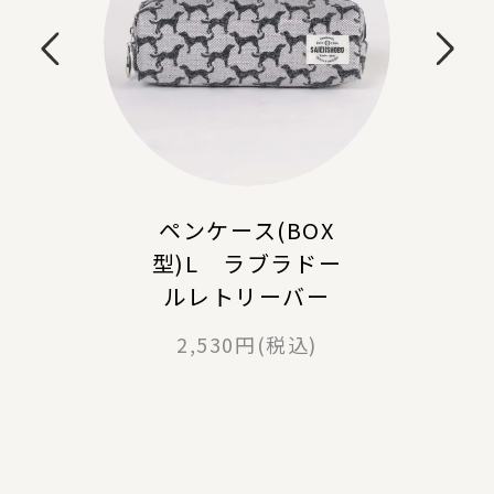
ペンケース(BOX
型)L ラブラドー
ルレトリーバー
2,530円(税込)