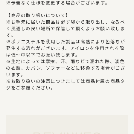
※予告なく仕様を変更する場合がございます。
【商品の取り扱いについて】
※お手元に届いた商品は必ず袋から取り出し、なるべ
く風通しの良い場所で保管して頂くようお願い致しま
す。
※ポリエステルを使用した製品は高熱により色落ちが
発生する恐れがございます。アイロンを使用される際
は低～中以下でお願い致します。
※生地によっては摩擦、汗、雨などで濡れた際、淡色
の衣類、カバン、ソファーなどに移染する場合がござ
います。
※お取り扱いの注意につきましては商品付属の商品タ
グをご参照ください。