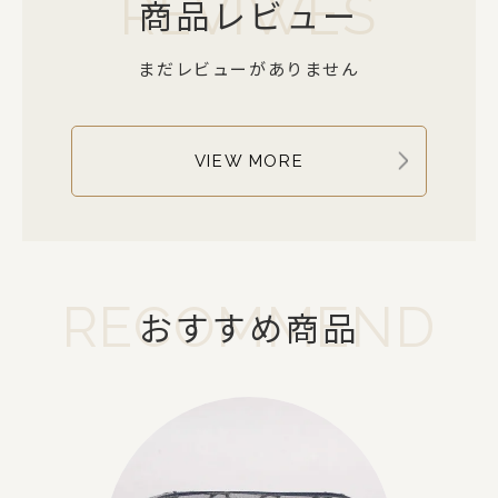
REVIWES
商品レビュー
まだレビューがありません
VIEW MORE
RECOMMEND
おすすめ商品