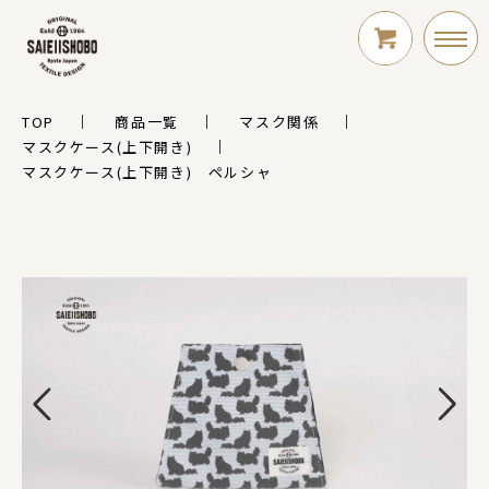
TOP
商品一覧
マスク関係
LOGIN
マスクケース(上下開き)
マスクケース(上下開き) ペルシャ
新規会員登録
シリーズ