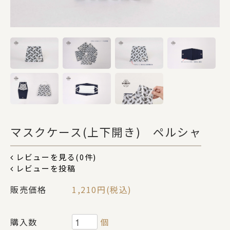
DOGS
CATS
カテゴリー
ポーチ
マスクケース(上下開き) ペルシャ
レビューを見る(0件)
レビューを投稿
ステーショナリー
販売価格
1,210円(税込)
コスメグッズ
購入数
個