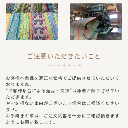
ご注意いただきたいこと
お客様へ商品を適正な価格でご提供させていただいて
おります為、
“お客様都合による返品・交換”は原則お断りさせてい
ただきます。
やむを得ない事由がございます場合はご相談ください
ませ。
お手続きの際は、ご注文内容を十分にご確認頂きます
ようにお願い致します。