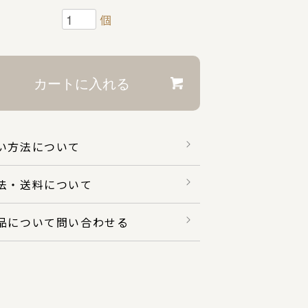
個
い方法について
法・送料について
品について問い合わせる