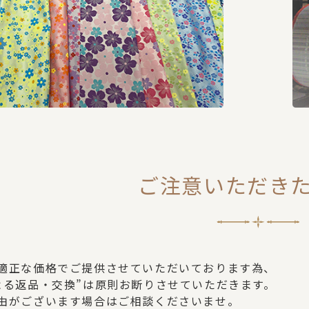
ご注意いただき
適正な価格でご提供させていただいております為、
よる返品・交換”は原則お断りさせていただきます。
由がございます場合はご相談くださいませ。