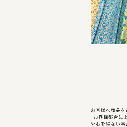
お客様へ商品を
“お客様都合に
やむを得ない事