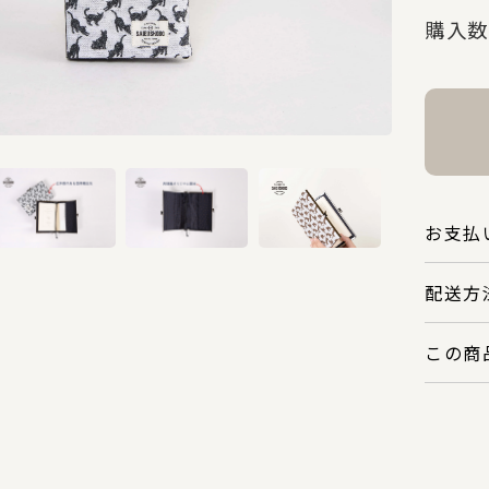
購入数
お支払
配送方
この商