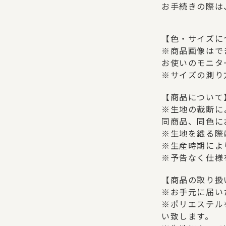
お手続きの際は
【色・サイズに
※商品画像はで
お使いのモニタ
※サイズの測り
【商品について
※生地の裁断に
同商品、同色に
※生地を織る際
※生産時期によ
※予告なく仕様
【商品の取り扱
※お手元に届い
※ポリエステル
い致します。