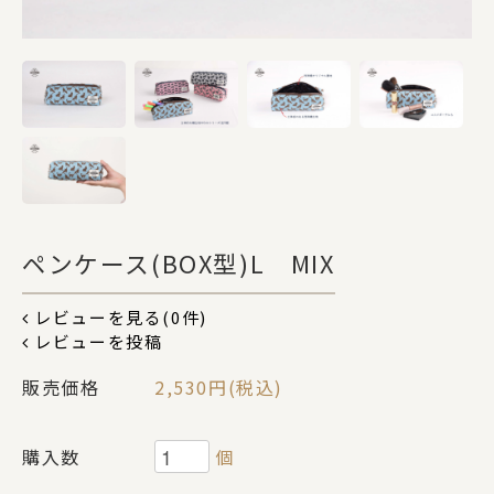
DOGS
CATS
カテゴリー
ペンケース(BOX型)L MIX
ポーチ
レビューを見る(0件)
レビューを投稿
ステーショナリー
販売価格
2,530円(税込)
コスメグッズ
購入数
個