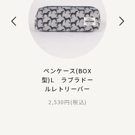
ペンケース(BOX
型)L ラブラドー
ルレトリーバー
2,530円(税込)