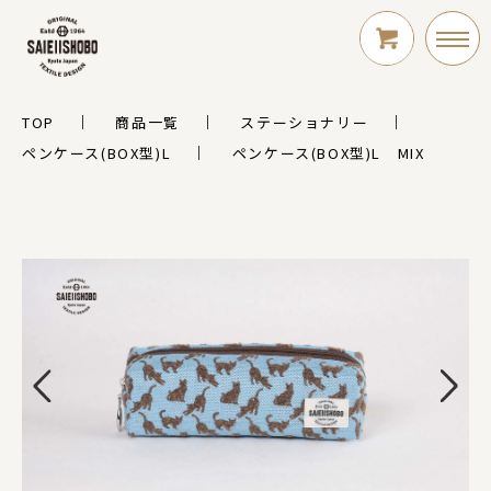
TOP
商品一覧
ステーショナリー
LOGIN
ペンケース(BOX型)L
ペンケース(BOX型)L MIX
新規会員登録
シリーズ