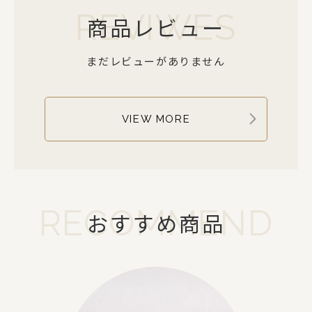
REVIWES
商品レビュー
まだレビューがありません
VIEW MORE
RECOMMEND
おすすめ商品