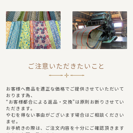
ご注意いただきたいこと
お客様へ商品を適正な価格でご提供させていただいて
おります為、
“お客様都合による返品・交換”は原則お断りさせてい
ただきます。
やむを得ない事由がございます場合はご相談ください
ませ。
お手続きの際は、ご注文内容を十分にご確認頂きます