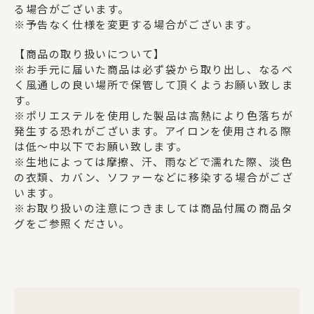
る場合がございます。
※予告なく仕様を変更する場合がございます。
【商品の取り扱いについて】
※お手元に届いた商品は必ず袋から取り出し、なるべ
く風通しの良い場所で保管して頂くようお願い致しま
す。
※ポリエステルを使用した製品は高熱により色落ちが
発生する恐れがございます。アイロンを使用される際
は低～中以下でお願い致します。
※生地によっては摩擦、汗、雨などで濡れた際、淡色
の衣類、カバン、ソファーなどに移染する場合がござ
います。
※お取り扱いの注意につきましては商品付属の商品タ
グをご参照ください。