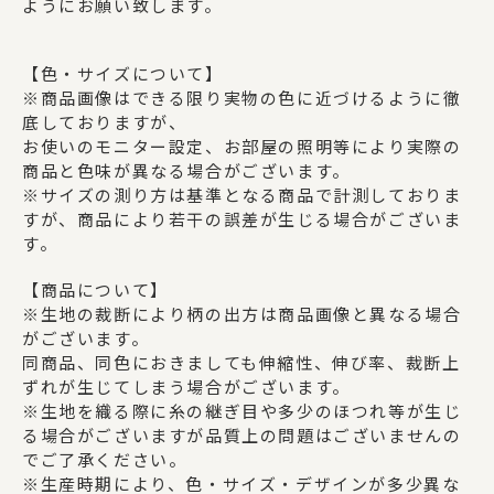
ようにお願い致します。
【色・サイズについて】
※商品画像はできる限り実物の色に近づけるように徹
底しておりますが、
お使いのモニター設定、お部屋の照明等により実際の
商品と色味が異なる場合がございます。
※サイズの測り方は基準となる商品で計測しておりま
すが、商品により若干の誤差が生じる場合がございま
す。
【商品について】
※生地の裁断により柄の出方は商品画像と異なる場合
がございます。
同商品、同色におきましても伸縮性、伸び率、裁断上
ずれが生じてしまう場合がございます。
※生地を織る際に糸の継ぎ目や多少のほつれ等が生じ
る場合がございますが品質上の問題はございませんの
でご了承ください。
※生産時期により、色・サイズ・デザインが多少異な