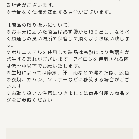
る場合がございます。
※予告なく仕様を変更する場合がございます。
【商品の取り扱いについて】
※お手元に届いた商品は必ず袋から取り出し、なるべ
く風通しの良い場所で保管して頂くようお願い致しま
す。
※ポリエステルを使用した製品は高熱により色落ちが
発生する恐れがございます。アイロンを使用される際
は低～中以下でお願い致します。
※生地によっては摩擦、汗、雨などで濡れた際、淡色
の衣類、カバン、ソファーなどに移染する場合がござ
います。
※お取り扱いの注意につきましては商品付属の商品タ
グをご参照ください。