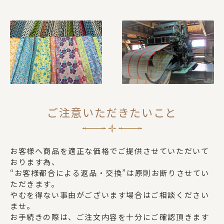
ご注意いただきたいこと
お客様へ商品を適正な価格でご提供させていただいて
おります為、
“お客様都合による返品・交換”は原則お断りさせてい
ただきます。
やむを得ない事由がございます場合はご相談ください
ませ。
お手続きの際は、ご注文内容を十分にご確認頂きます