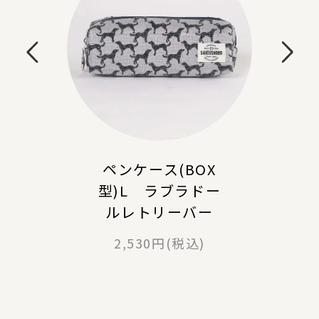
ペンケース(BOX
型)L ラブラドー
ルレトリーバー
2,530円(税込)