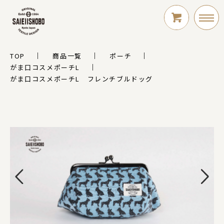
TOP
商品一覧
ポーチ
LOGIN
がま口コスメポーチL
がま口コスメポーチL フレンチブルドッグ
新規会員登録
シリーズ