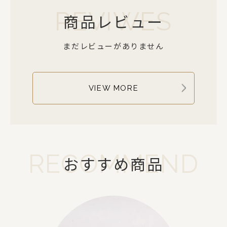
REVIWES
商品レビュー
まだレビューがありません
VIEW MORE
RECOMMEND
おすすめ商品