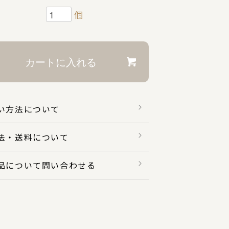
個
い方法について
法・送料について
品について問い合わせる