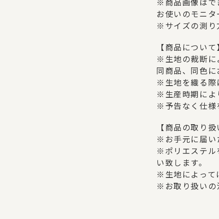
※商品画像はで
お使いのモニタ
※サイズの測り
【商品について
※生地の裁断に
同商品、同色に
※生地を織る際
※生産時期によ
※予告なく仕様
【商品の取り扱
※お手元に届い
※ポリエステル
い致します。
※生地によって
※お取り扱いの