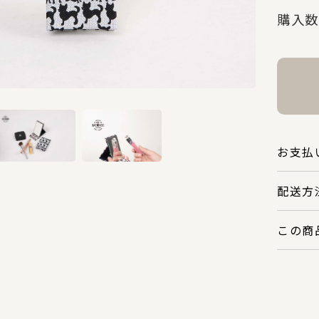
購入数
お支払
配送方
この商