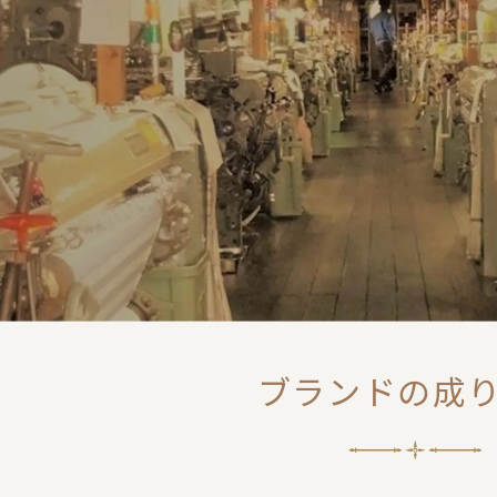
ブランドの成