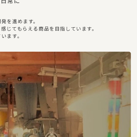
を日常に
開発を進めます。
を感じてもらえる商品を目指しています。
ています。