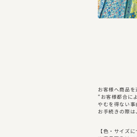
お客様へ商品を
“お客様都合に
やむを得ない事
お手続きの際は
【色・サイズに