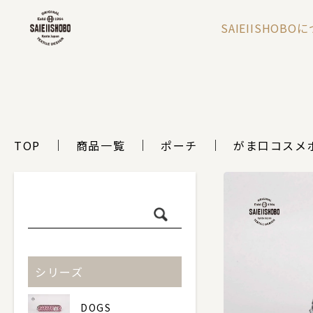
SAIEIISHOBO
TOP
商品一覧
ポーチ
がま口コスメ
シリーズ
DOGS