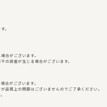
ます。
、
る場合がございます。
若干の誤差が生じる場合がございます。
う場合がございます。
すが品質上の問題はございませんのでご了承ください。
す。