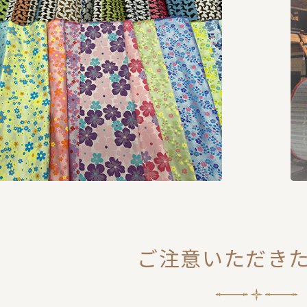
ご注意いただき