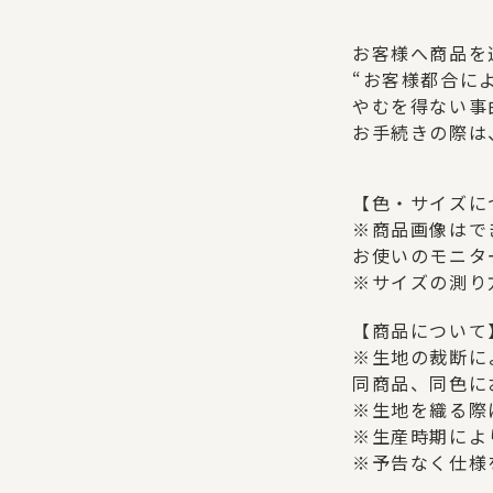
お客様へ商品を
“お客様都合に
やむを得ない事
お手続きの際は
【色・サイズに
※商品画像はで
お使いのモニタ
※サイズの測り
【商品について
※生地の裁断に
同商品、同色に
※生地を織る際
※生産時期によ
※予告なく仕様