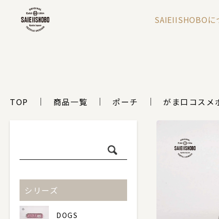
SAIEIISHOBO
TOP
商品一覧
ポーチ
がま口コスメ
シリーズ
DOGS