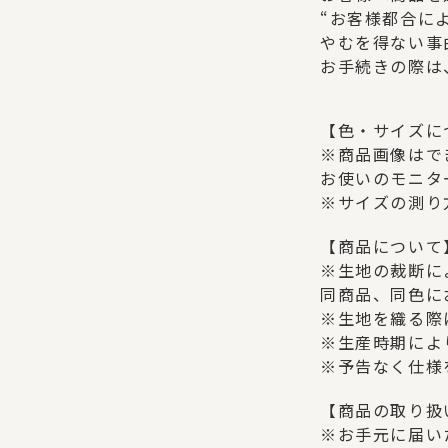
“お客様都合に
やむを得ない事
お手続きの際は
【色・サイズに
※商品画像はで
お使いのモニタ
※サイズの測り
【商品について
※生地の裁断に
同商品、同色に
※生地を織る際
※生産時期によ
※予告なく仕様
【商品の取り扱
※お手元に届い