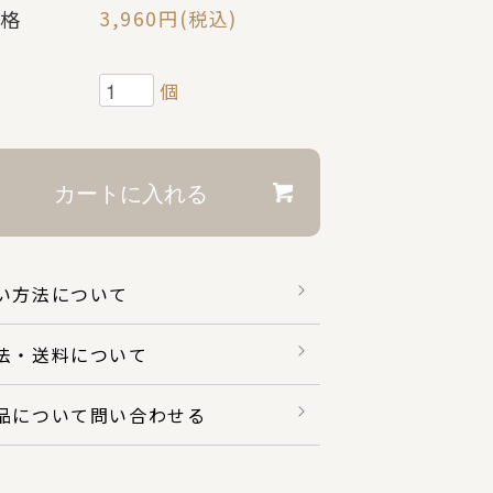
格
3,960円(税込)
個
い方法について
法・送料について
品について問い合わせる