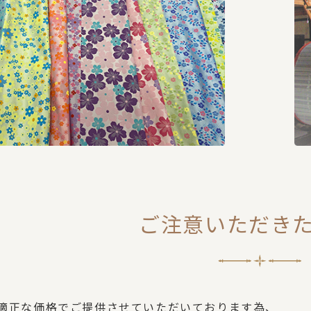
ご注意いただき
適正な価格でご提供させていただいております為、