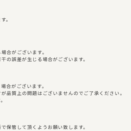
ます。
、
る場合がございます。
若干の誤差が生じる場合がございます。
う場合がございます。
すが品質上の問題はございませんのでご了承ください。
す。
所で保管して頂くようお願い致します。