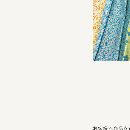
お客様へ商品を