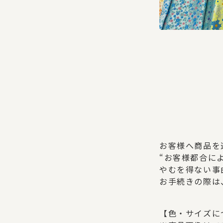
お客様へ商品を
“お客様都合に
やむを得ない事
お手続きの際は
【色・サイズに