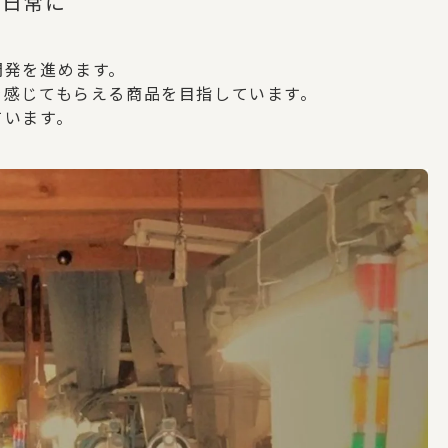
を日常に
開発を進めます。
を感じてもらえる商品を目指しています。
ています。