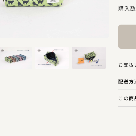
購入数
お支払
配送方
この商