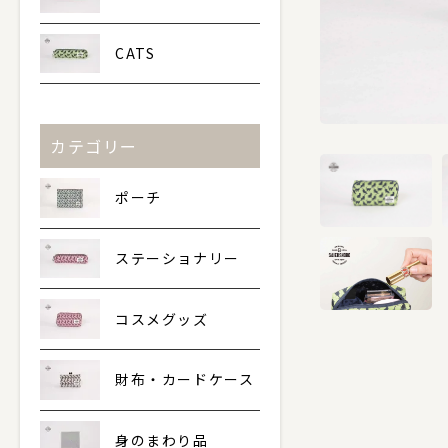
CATS
カテゴリー
ポーチ
ステーショナリー
コスメグッズ
財布・カードケース
身のまわり品