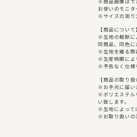
※商品画像はで
お使いのモニタ
※サイズの測り
【商品について
※生地の裁断に
同商品、同色に
※生地を織る際
※生産時期によ
※予告なく仕様
【商品の取り扱
※お手元に届い
※ポリエステル
い致します。
※生地によって
※お取り扱いの