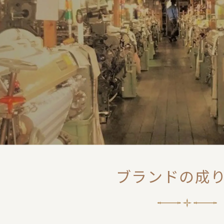
ブランドの成