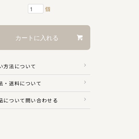
個
い方法について
法・送料について
品について問い合わせる