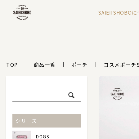
SAIEIISHOBO
TOP
商品一覧
ポーチ
コスメポーチ
シリーズ
DOGS