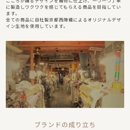
こころが踊るデザインを織物に仕上げ、一つ一つ丁寧
に製造しワクワクを感じてもらえる商品を目指してい
ます。
全ての商品に自社製京都西陣織によるオリジナルデザ
イン生地を使用しています。
ブランドの成り立ち