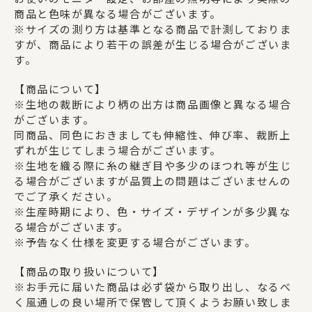
商品と色味が異なる場合がございます。
※サイズの測り方は基準となる商品で計測しておりま
すが、商品により若干の誤差が生じる場合がございま
す。
【商品について】
※生地の裁断により柄の出方は商品画像と異なる場合
がございます。
同商品、同色におきましても伸縮性、伸び率、裁断上
ずれが生じてしまう場合がございます。
※生地を織る際に糸の継ぎ目や多少のほつれ等が生じ
る場合がございますが品質上の問題はございませんの
でご了承ください。
※生産時期により、色・サイズ・デザインが多少異な
る場合がございます。
※予告なく仕様を変更する場合がございます。
【商品の取り扱いについて】
※お手元に届いた商品は必ず袋から取り出し、なるべ
く風通しの良い場所で保管して頂くようお願い致しま