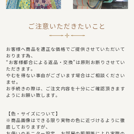
ご注意いただきたいこと
お客様へ商品を適正な価格でご提供させていただいて
おります為、
“お客様都合による返品・交換”は原則お断りさせてい
ただきます。
やむを得ない事由がございます場合はご相談ください
ませ。
お手続きの際は、ご注文内容を十分にご確認頂きます
ようにお願い致します。
【色・サイズについて】
※商品画像はできる限り実物の色に近づけるように徹
底しておりますが、
お使いのモニター設定、お部屋の照明等により実際の