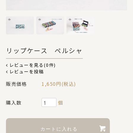
DOGS
CATS
リップケース ペルシャ
カテゴリー
レビューを見る(0件)
レビューを投稿
ポーチ
販売価格
1,650円(税込)
ステーショナリー
購入数
個
コスメグッズ