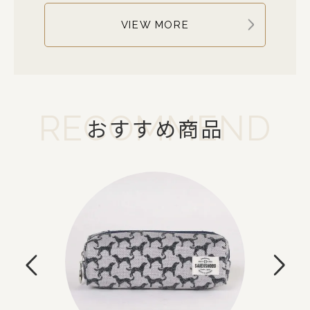
VIEW MORE
RECOMMEND
おすすめ商品