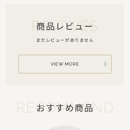
REVIWES
商品レビュー
まだレビューがありません
VIEW MORE
RECOMMEND
おすすめ商品