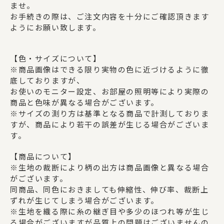
ませ。
お手続きの際は、ご注文内容を十分にご確認頂きます
ようにお願い致します。
【色・サイズについて】
※商品画像はできる限り実物の色に近づけるように徹
底しておりますが、
お使いのモニター設定、お部屋の照明等により実際の
商品と色味が異なる場合がございます。
※サイズの測り方は基準となる商品で計測しておりま
すが、商品により若干の誤差が生じる場合がございま
す。
【商品について】
※生地の裁断により柄の出方は商品画像と異なる場合
がございます。
同商品、同色におきましても伸縮性、伸び率、裁断上
ずれが生じてしまう場合がございます。
※生地を織る際に糸の継ぎ目や多少のほつれ等が生じ
る場合がございますが品質上の問題はございませんの