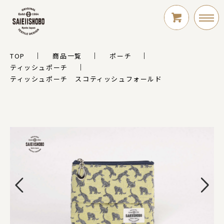
TOP
商品一覧
ポーチ
LOGIN
ティッシュポーチ
ティッシュポーチ スコティッシュフォールド
新規会員登録
シリーズ