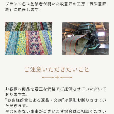
ブランド名は創業者が開いた紋意匠の工房「西栄意匠
房」に由来します。
ご注意いただきたいこと
お客様へ商品を適正な価格でご提供させていただいて
おります為、
“お客様都合による返品・交換”は原則お断りさせてい
ただきます。
やむを得ない事由がございます場合はご相談ください