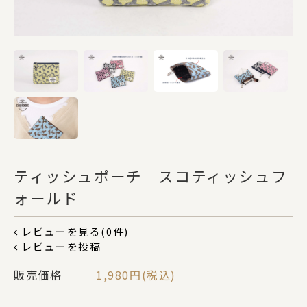
DOGS
CATS
カテゴリー
ポーチ
ティッシュポーチ スコティッシュフ
ォールド
ステーショナリー
レビューを見る(0件)
レビューを投稿
販売価格
1,980円(税込)
コスメグッズ