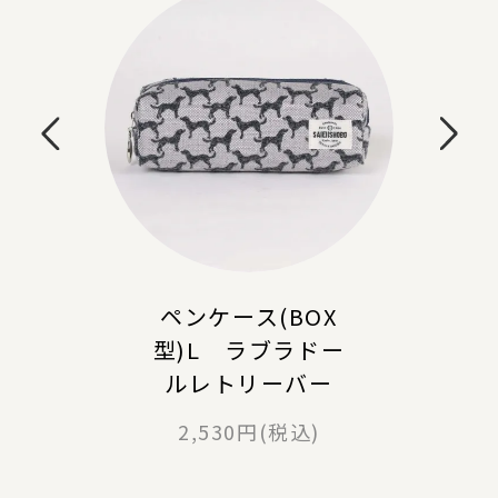
ペンケース(BOX
型)L ラブラドー
ルレトリーバー
2,530円(税込)