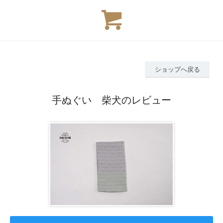
ショップへ戻る
手ぬぐい 柴犬のレビュー