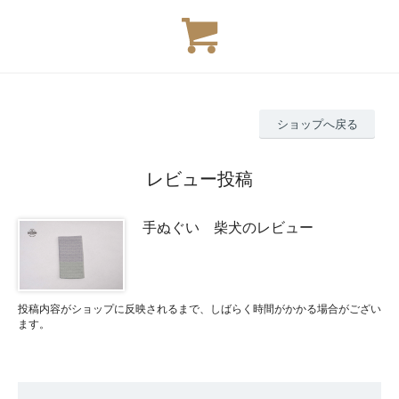
ショップへ戻る
レビュー投稿
手ぬぐい 柴犬のレビュー
投稿内容がショップに反映されるまで、しばらく時間がかかる場合がござい
ます。