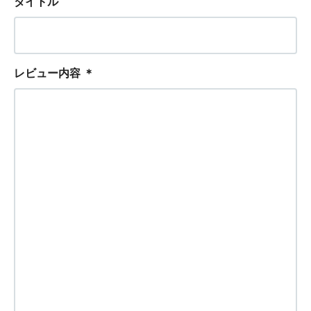
タイトル
レビュー内容
＊