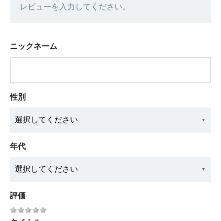
レビューを入力してください。
ニックネーム
性別
年代
評価