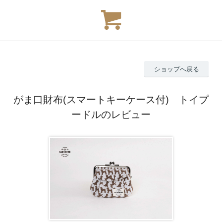
ショップへ戻る
がま口財布(スマートキーケース付) トイプ
ードルのレビュー