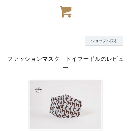
ショップへ戻る
ファッションマスク トイプードルのレビュ
ー