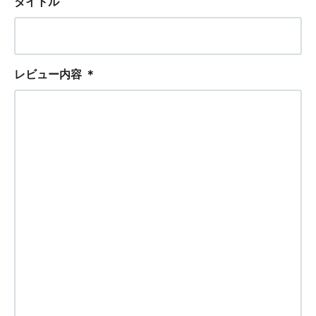
タイトル
レビュー内容
＊