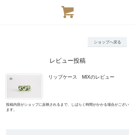
ショップへ戻る
レビュー投稿
リップケース MIXのレビュー
投稿内容がショップに反映されるまで、しばらく時間がかかる場合がござい
ます。