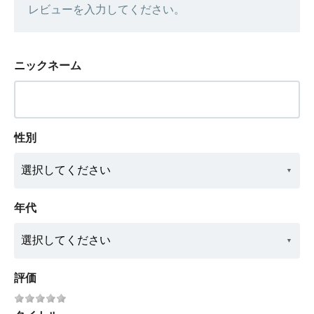
レビューを入力してください。
ニックネーム
性別
年代
評価