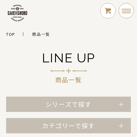
TOP
商品一覧
LOGIN
LINE UP
新規会員登録
商品一覧
シリーズで探す
シリーズ
カテゴリーで探す